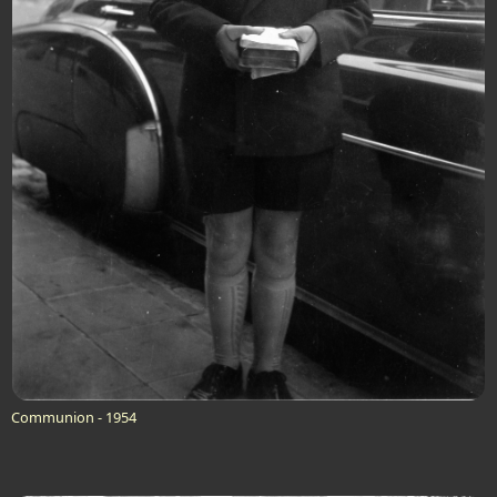
Communion - 1954