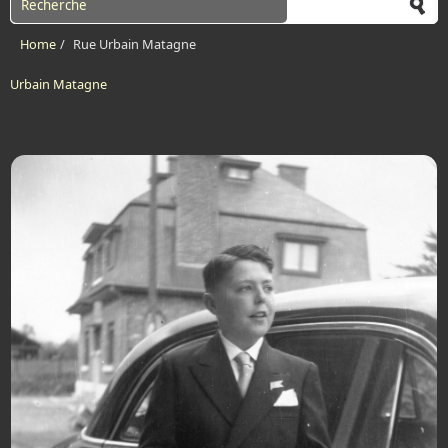
Home
/
Rue Urbain Matagne
Urbain Matagne