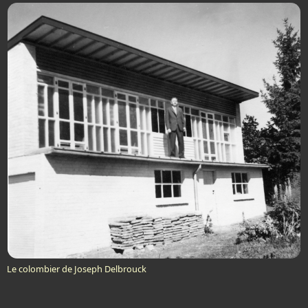
Le colombier de Joseph Delbrouck