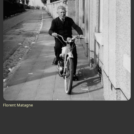
Florent Matagne