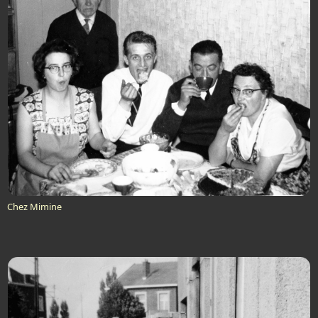
Chez Mimine