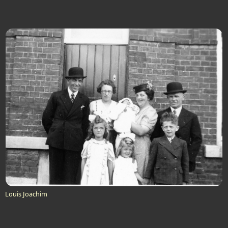
Louis Joachim