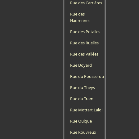
Rue des Carrières
Rue des
Hadrennes
Rue des Potalles
Rue des Ruelles
Rue des Vallées
Rue Doyard
Rue du Pousserou
Rue du Theys
Rue du Tram
Rue Mottart Laloi
Rue Quique
Rue Rouvreux