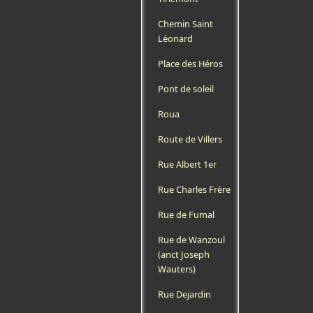
Chemin Saint
Léonard
Place des Héros
Pont de soleil
Roua
Route de Villers
Rue Albert 1er
Rue Charles Frère
Rue de Fumal
Rue de Wanzoul
(anct Joseph
Wauters)
Rue Dejardin