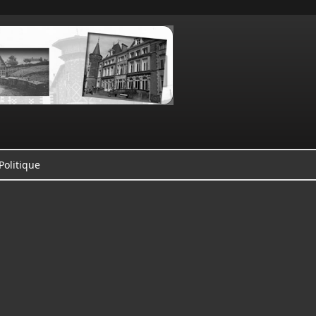
Politique