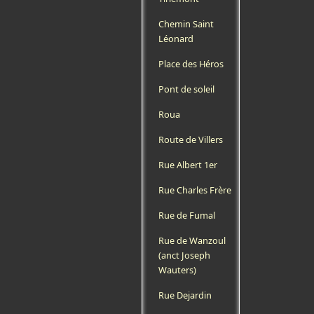
Chemin Saint
Léonard
Place des Héros
Pont de soleil
Roua
Route de Villers
Rue Albert 1er
Rue Charles Frère
Rue de Fumal
Rue de Wanzoul
(anct Joseph
Wauters)
Rue Dejardin