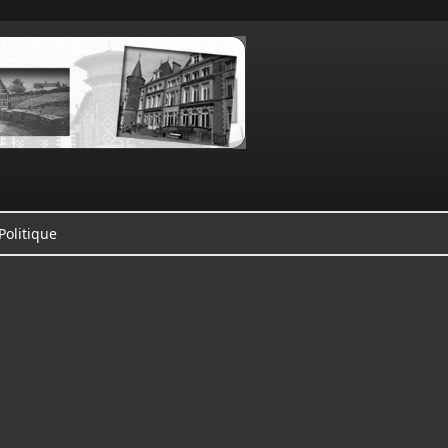
Politique