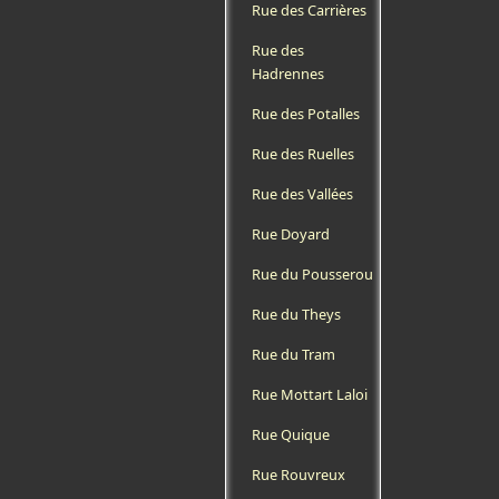
Rue des Carrières
Rue des
Hadrennes
Rue des Potalles
Rue des Ruelles
Rue des Vallées
Rue Doyard
Rue du Pousserou
Rue du Theys
Rue du Tram
Rue Mottart Laloi
Rue Quique
Rue Rouvreux