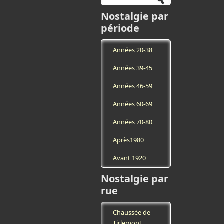
Nostalgie par
période
Années 20-38
Années 39-45
Années 46-59
Années 60-69
Années 70-80
Après1980
Avant 1920
Nostalgie par
rue
Chaussée de
Tirlemont