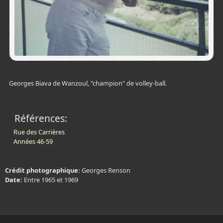
Georges Biava de Wanzoul, "champion" de volley-ball.
Références:
Rue des Carrières
Années 46-59
Crédit photographique:
Georges Renson
Date:
Entre 1965 et 1969