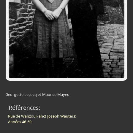
Georgette Lecocq et
Maurice Mayeur
Références:
Rue de Wanzoul (anct Joseph Wauters)
Années 46-59