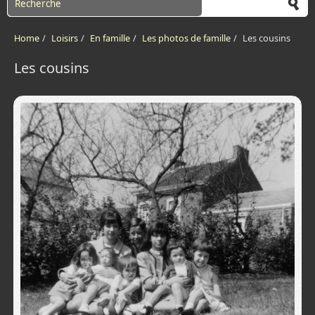
Home
/
Loisirs
/
En famille
/
Les photos de famille
/
Les cousins
Les cousins