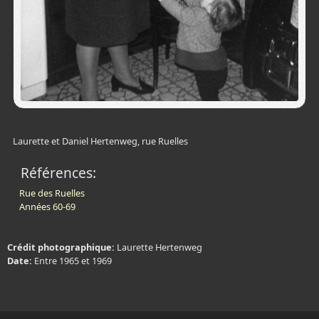
Laurette et Daniel Hertenweg, rue Ruelles
Références:
Rue des Ruelles
Années 60-69
Crédit photographique:
Laurette Hertenweg
Date:
Entre 1965 et 1969