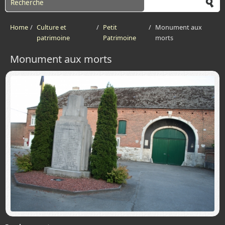
Home
/
Culture et
/
Petit
/
Monument aux
patrimoine
Patrimoine
morts
Monument aux morts